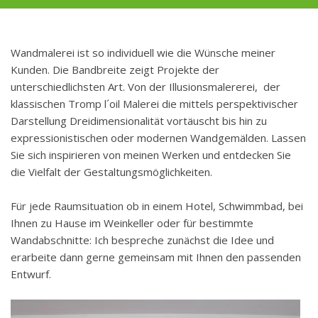
Wandmalerei ist so individuell wie die Wünsche meiner
Kunden. Die Bandbreite zeigt Projekte der
unterschiedlichsten Art. Von der Illusionsmalererei, der
klassischen Tromp l´oil Malerei die mittels perspektivischer
Darstellung Dreidimensionalität vortäuscht bis hin zu
expressionistischen oder modernen Wandgemälden. Lassen
Sie sich inspirieren von meinen Werken und entdecken Sie
die Vielfalt der Gestaltungsmöglichkeiten.
Für jede Raumsituation ob in einem Hotel, Schwimmbad, bei
Ihnen zu Hause im Weinkeller oder für bestimmte
Wandabschnitte: Ich bespreche zunächst die Idee und
erarbeite dann gerne gemeinsam mit Ihnen den passenden
Entwurf.